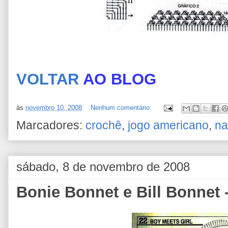
VOLTAR
AO BLOG
às
novembro 10, 2008
Nenhum comentário:
Marcadores:
crochê
,
jogo americano
,
na
sábado, 8 de novembro de 2008
Bonie Bonnet e Bill Bonnet -