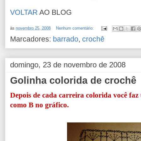
VOLTAR
AO BLOG
às
novembro 25, 2008
Nenhum comentário:
Marcadores:
barrado
,
crochê
domingo, 23 de novembro de 2008
Golinha colorida de crochê
Depois de cada carreira colorida você faz
como B no gráfico.