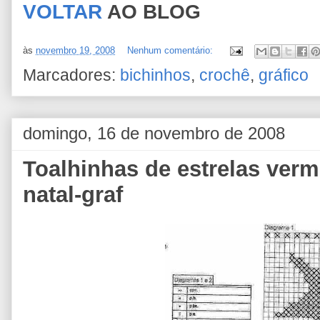
VOLTAR
AO BLOG
às
novembro 19, 2008
Nenhum comentário:
Marcadores:
bichinhos
,
crochê
,
gráfico
domingo, 16 de novembro de 2008
Toalhinhas de estrelas verm
natal-graf