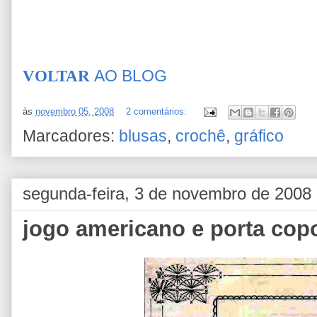
VOLTAR
AO BLOG
às
novembro 05, 2008
2 comentários:
Marcadores:
blusas
,
crochê
,
gráfico
segunda-feira, 3 de novembro de 2008
jogo americano e porta copo