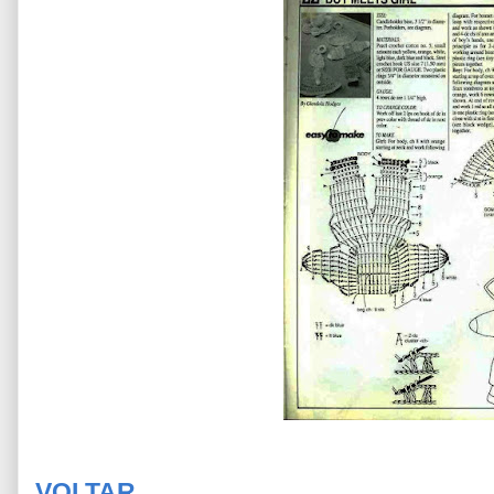
VOLTAR