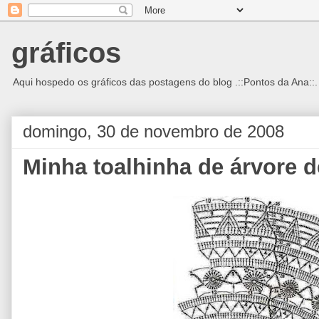
gráficos
Aqui hospedo os gráficos das postagens do blog .::Pontos da Ana::.
domingo, 30 de novembro de 2008
Minha toalhinha de árvore de