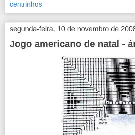
centrinhos
segunda-feira, 10 de novembro de 200
Jogo americano de natal - ár