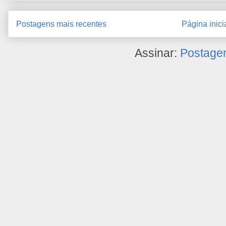
Postagens mais recentes
Página inici
Assinar:
Postage