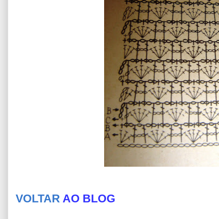
VOLTAR
AO BLOG