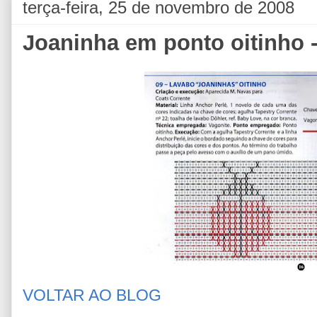
terça-feira, 25 de novembro de 2008
Joaninha em ponto oitinho -
VOLTAR AO BLOG