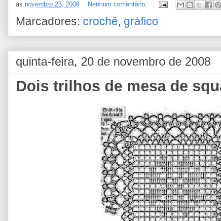
às
novembro 23, 2008
Nenhum comentário:
Marcadores:
crochê
,
gráfico
quinta-feira, 20 de novembro de 2008
Dois trilhos de mesa de squ